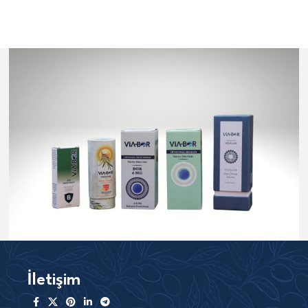
İletişim