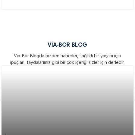
VİA-BOR BLOG
Via-Bor Blogda bizden haberler, sağlıklı bir yaşam için
ipuçları, faydalarımız gibi bir çok içeriği sizler için derledir.