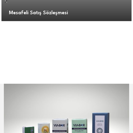
Mesafeli Satış Sözleşmesi