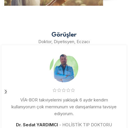
Görüşler
Doktor, Diyetisyen, Eczacı
VİA-BOR takviyelerini yaklaşık 6 aydır kendim
kullanıyorum çok memnunum ve danışanlarıma tavsiye
ediyorum.
Dr. Sedat YARDIMCI
HOLİSTİK TIP DOKTORU