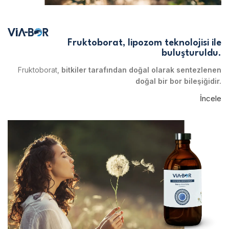
Fruktoborat, lipozom teknolojisi ile
buluşturuldu.
Fruktoborat,
bitkiler tarafından doğal olarak sentezlenen
doğal bir bor bileşiğidir.
İncele