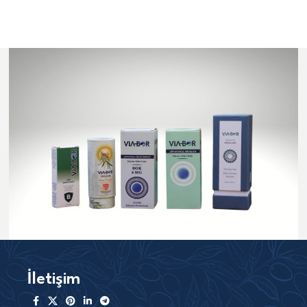
İletişim