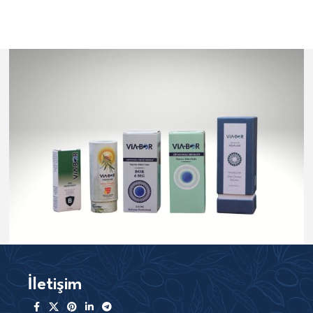
İletişim