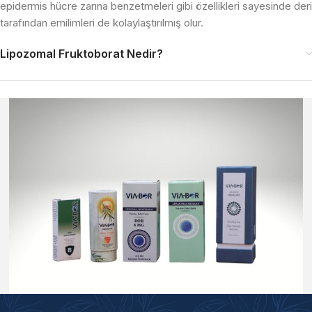
epidermis hücre zarına benzetmeleri gibi özellikleri sayesinde deri
tarafından emilimleri de kolaylaştırılmış olur.
Lipozomal Fruktoborat Nedir?